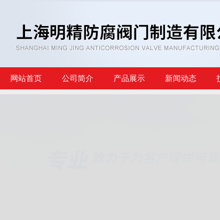
网站首页
公司简介
产品展示
新闻动态