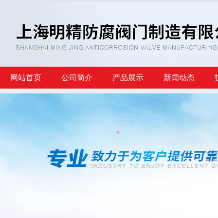
网站首页
公司简介
产品展示
新闻动态