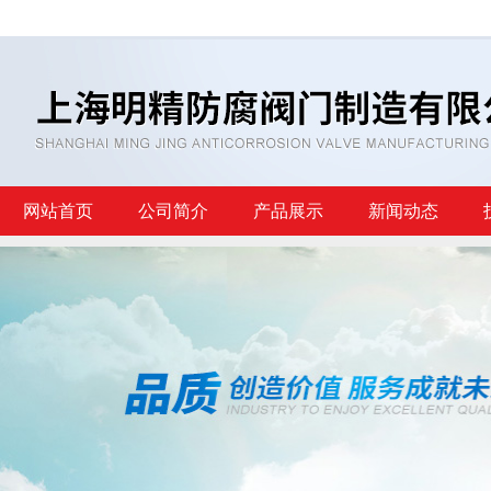
网站首页
公司简介
产品展示
新闻动态