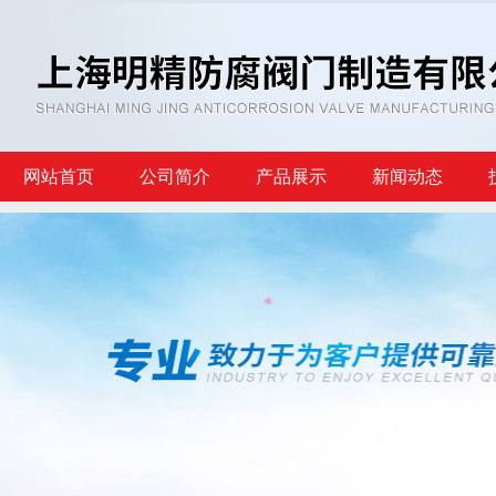
网站首页
公司简介
产品展示
新闻动态