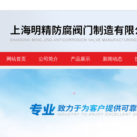
网站首页
公司简介
产品展示
新闻动态