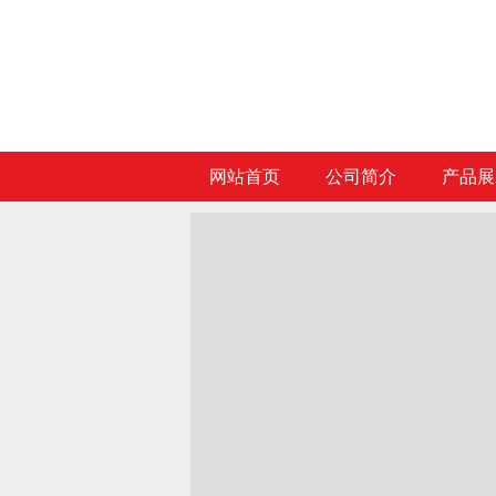
网站首页
公司简介
产品展