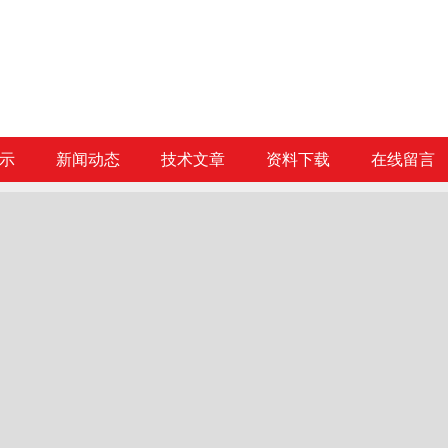
示
新闻动态
技术文章
资料下载
在线留言