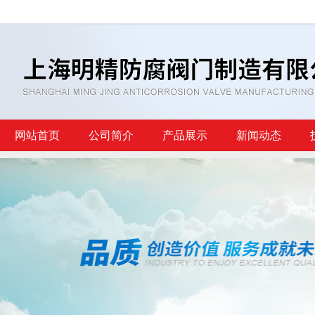
网站首页
公司简介
产品展示
新闻动态