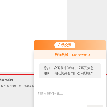
在线交流
咨询热线：15000936008
您好！欢迎前来咨询，很高兴为您
服务，请问您要咨询什么问题呢？
动氧气球阀
权所有 技术支持：
智能制造网
ICP备案号：
沪ICP备