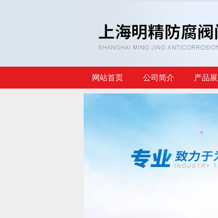
网站首页
公司简介
产品展