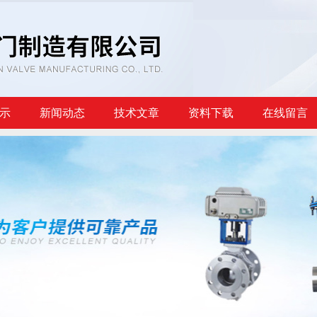
示
新闻动态
技术文章
资料下载
在线留言