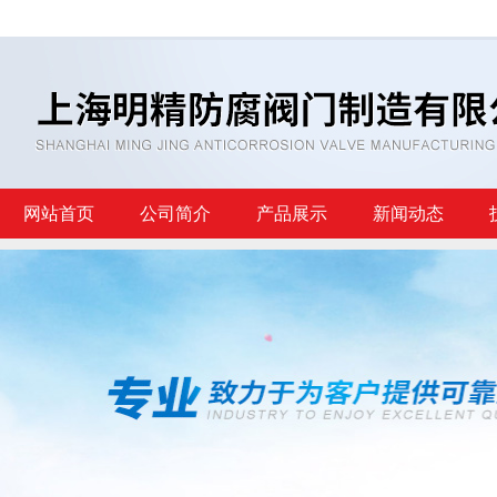
网站首页
公司简介
产品展示
新闻动态