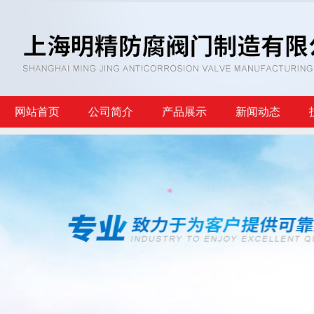
网站首页
公司简介
产品展示
新闻动态