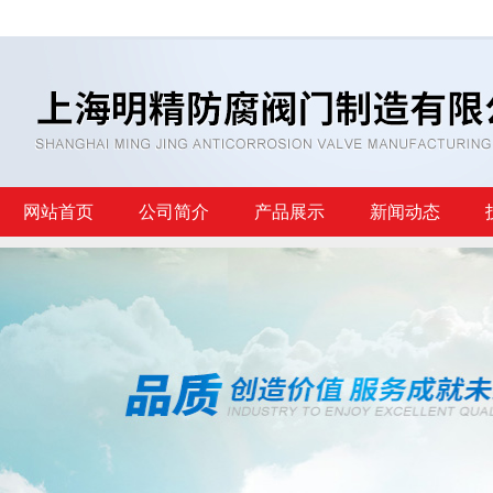
网站首页
公司简介
产品展示
新闻动态