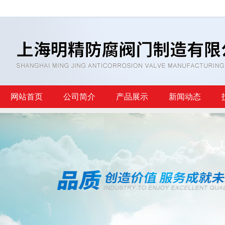
网站首页
公司简介
产品展示
新闻动态