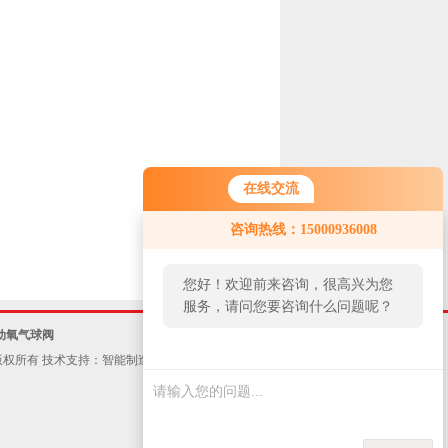
在线交流
咨询热线：15000936008
您好！欢迎前来咨询，很高兴为您
服务，请问您要咨询什么问题呢？
动氧气球阀
权所有 技术支持：
智能制造网
ICP备案号：
沪ICP备