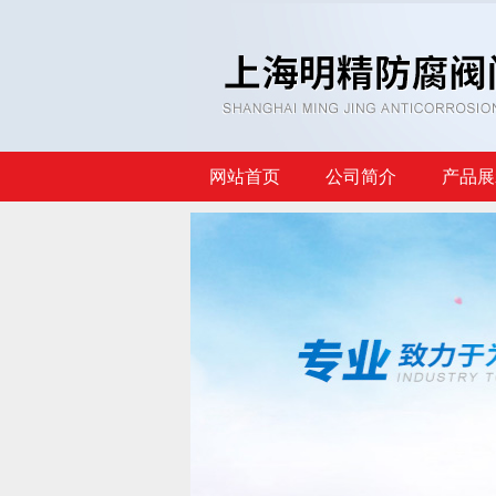
网站首页
公司简介
产品展