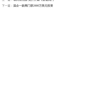
下一篇：
温企一款阀门获2000万美元投资