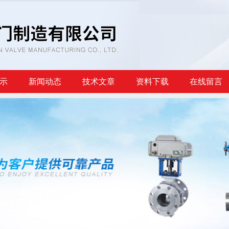
示
新闻动态
技术文章
资料下载
在线留言