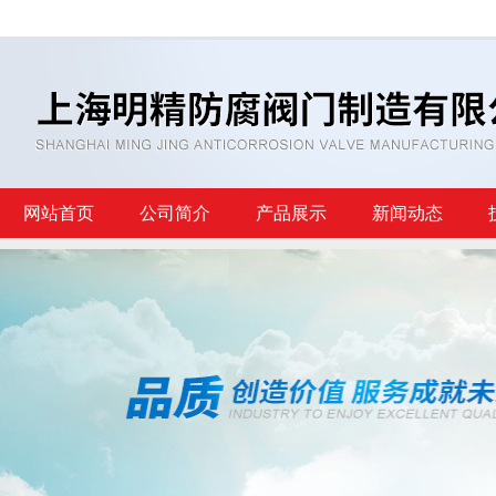
网站首页
公司简介
产品展示
新闻动态