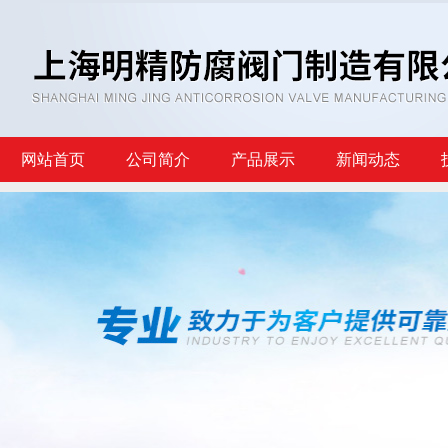
网站首页
公司简介
产品展示
新闻动态