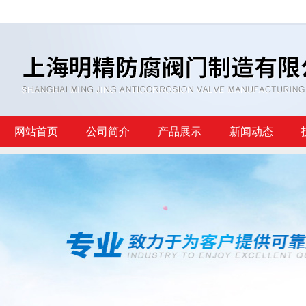
网站首页
公司简介
产品展示
新闻动态