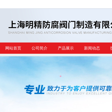
网站首页
公司简介
产品展示
新闻动态