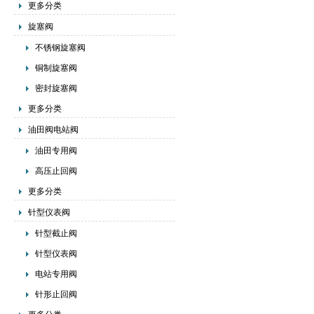
更多分类
旋塞阀
不锈钢旋塞阀
铜制旋塞阀
密封旋塞阀
更多分类
油田阀电站阀
油田专用阀
高压止回阀
更多分类
针型仪表阀
针型截止阀
针型仪表阀
电站专用阀
针形止回阀