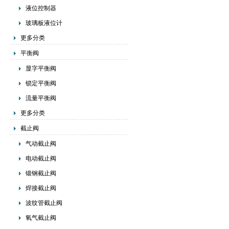
液位控制器
玻璃板液位计
更多分类
平衡阀
显字平衡阀
锁定平衡阀
流量平衡阀
更多分类
截止阀
气动截止阀
电动截止阀
锻钢截止阀
焊接截止阀
波纹管截止阀
氧气截止阀