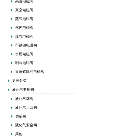
高温电磁阀
真空电磁阀
蒸气电磁阀
气控电磁阀
煤气电磁阀
不锈钢电磁阀
水用电磁阀
制冷电磁阀
直角式脉冲电磁阀
更多分类
液化气专用阀
液化气球阀
液化气止回阀
切断阀
液化气安全阀
其他