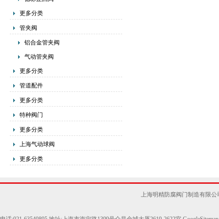
更多分类
管夹阀
铝合金管夹阀
气动管夹阀
更多分类
管道配件
更多分类
特种阀门
更多分类
上海气动球阀
更多分类
上海明精防腐阀门制造有限公