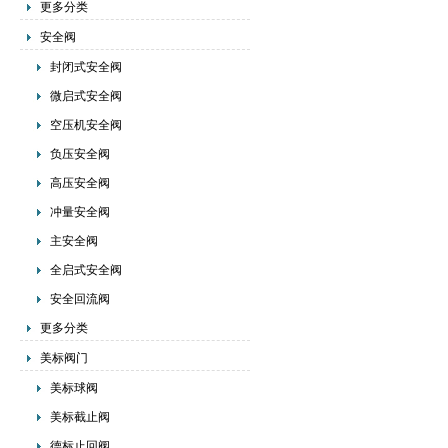
更多分类
安全阀
封闭式安全阀
微启式安全阀
空压机安全阀
负压安全阀
高压安全阀
冲量安全阀
主安全阀
全启式安全阀
安全回流阀
更多分类
美标阀门
美标球阀
美标截止阀
德标止回阀