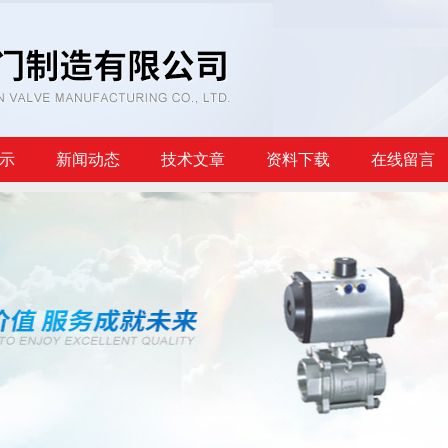
示
新闻动态
技术文章
资料下载
在线留言