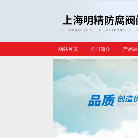
网站首页
公司简介
产品展